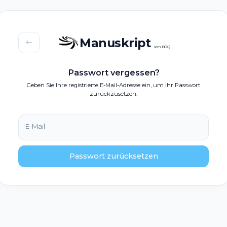
Manuskript
von BOQ
Passwort vergessen?
Geben Sie Ihre registrierte E-Mail-Adresse ein, um Ihr Passwort
zurückzusetzen.
E-Mail
Passwort zurücksetzen